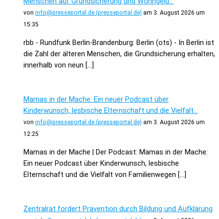
Menschen auf Grundsicherung und Wohngeld...
von
info@presseportal.de (presseportal.de)
am 3. August 2026 um
15:35
rbb - Rundfunk Berlin-Brandenburg: Berlin (ots) - In Berlin ist
die Zahl der älteren Menschen, die Grundsicherung erhalten,
innerhalb von neun […]
Mamas in der Mache: Ein neuer Podcast über
Kinderwunsch, lesbische Elternschaft und die Vielfalt...
von
info@presseportal.de (presseportal.de)
am 3. August 2026 um
12:25
Mamas in der Mache | Der Podcast: Mamas in der Mache:
Ein neuer Podcast über Kinderwunsch, lesbische
Elternschaft und die Vielfalt von Familienwegen […]
Zentralrat fordert Prävention durch Bildung und Aufklärung