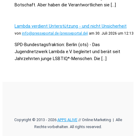
Botschaft. Aber haben die Verantwortlichen sie […]
Lambda verdient Unterstützung - und nicht Unsicherheit
von
info@presseportal.de (presseportal.de)
am 30. Juli 2026 um 12:13
SPD-Bundestagsfraktion: Berlin (ots) - Das
Jugendnetzwerk Lambda e.V. begleitet und berät seit
Jahrzehnten junge LSBTIQ*-Menschen. Die […]
Copyright © 2013 - 2026
APPS ALIVE
// Online Marketing | Alle
Rechte vorbehalten. All rights reserved.